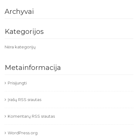
Archyvai
Kategorijos
Nėra kategorijų
Metainformacija
Prisijungti
Įrašų RSS srautas
Komentarų RSS srautas
WordPress.org