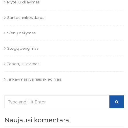
Plytelių klijavimas
Santechnikos darbai
Sienų dažymas
Stogų dengimas
Tapetų klijavimas
Tinkavimas įvairiais skiediniais
Naujausi komentarai