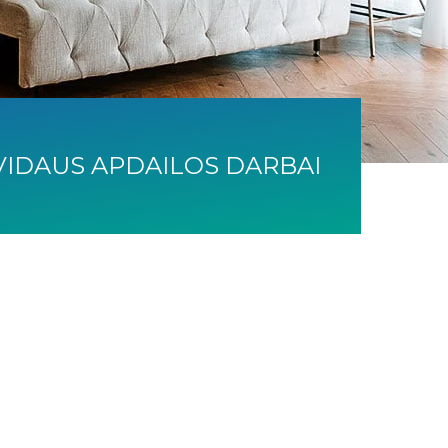
R VIDAUS APDAILOS DARBAI