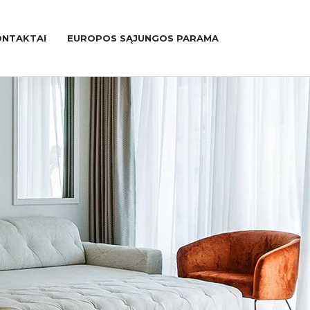
ONTAKTAI
EUROPOS SĄJUNGOS PARAMA