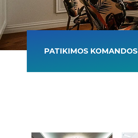
PATIKIMOS KOMANDOS