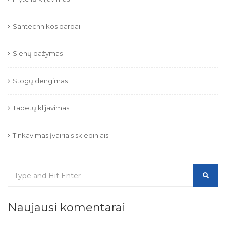
Santechnikos darbai
Sienų dažymas
Stogų dengimas
Tapetų klijavimas
Tinkavimas įvairiais skiediniais
Naujausi komentarai