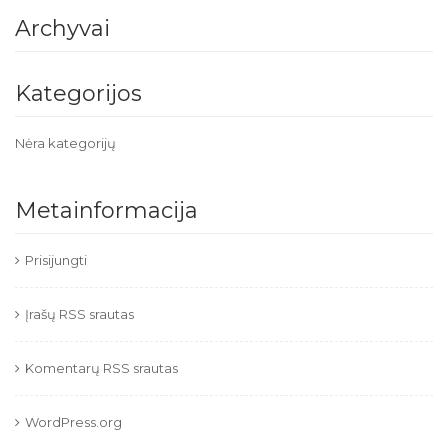
Archyvai
Kategorijos
Nėra kategorijų
Metainformacija
Prisijungti
Įrašų RSS srautas
Komentarų RSS srautas
WordPress.org