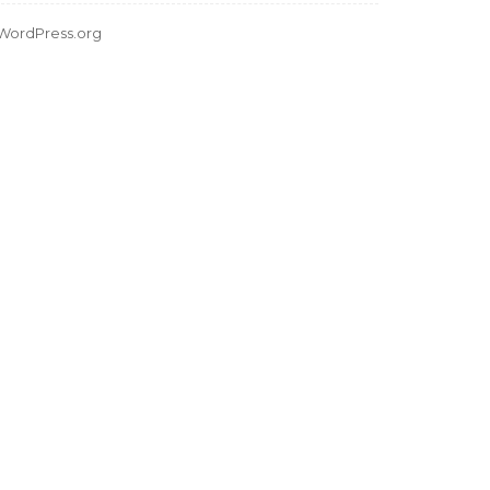
WordPress.org