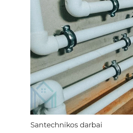
Santechnikos darbai