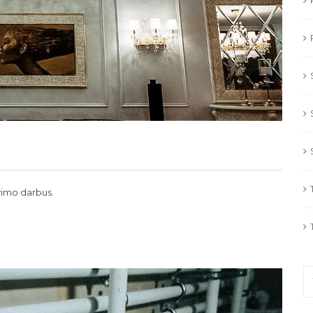
vimo darbus.